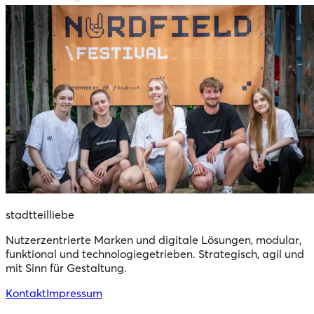
stadtteilliebe
Nutzerzentrierte Marken und digitale Lösungen, modular,
funktional und technologiegetrieben. Strategisch, agil und
mit Sinn für Gestaltung.
Kontakt
Impressum