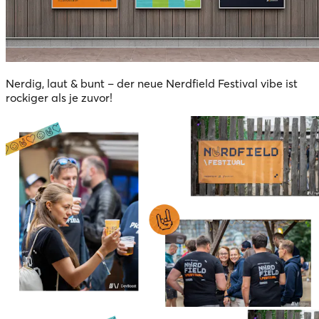
Nerdig, laut & bunt – der neue Nerdfield Festival vibe ist
rockiger als je zuvor!