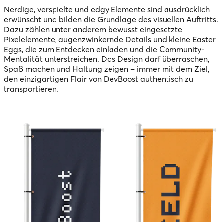
Nerdige, verspielte und edgy Elemente sind ausdrücklich
erwünscht und bilden die Grundlage des visuellen Auftritts.
Dazu zählen unter anderem bewusst eingesetzte
Pixelelemente, augenzwinkernde Details und kleine Easter
Eggs, die zum Entdecken einladen und die Community-
Mentalität unterstreichen. Das Design darf überraschen,
Spaß machen und Haltung zeigen – immer mit dem Ziel,
den einzigartigen Flair von DevBoost authentisch zu
transportieren.