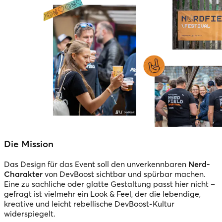
Die Mission
Das Design für das Event soll den unverkennbaren
Nerd-
Charakter
von DevBoost sichtbar und spürbar machen.
Eine zu sachliche oder glatte Gestaltung passt hier nicht –
gefragt ist vielmehr ein Look & Feel, der die lebendige,
kreative und leicht rebellische DevBoost-Kultur
widerspiegelt.